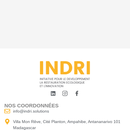
NOS COORDONNÉES
info@indri.solutions
Villa Mon Rêve, Cité Planton, Ampahibe, Antananarivo 101
Madagascar