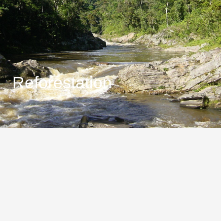
Reforestation