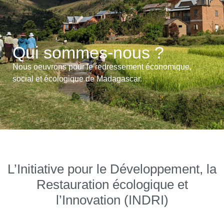
Qui sommes-nous ?
Nous oeuvrons pour le redressement économique,
social et écologique de Madagascar.
L’Initiative pour le Développement, la
Restauration écologique et
l’Innovation (INDRI)