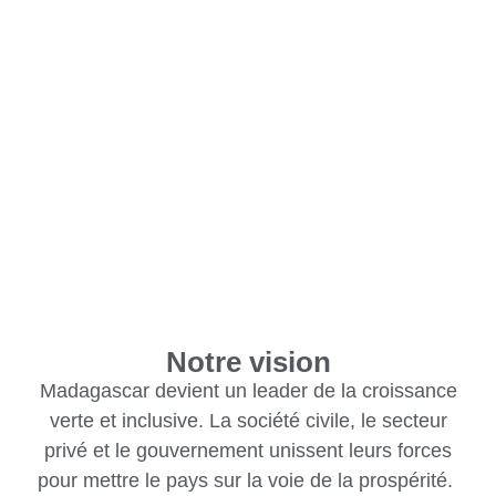
Notre vision
Madagascar devient un leader de la croissance
verte et inclusive. La société civile, le secteur
privé et le gouvernement unissent leurs forces
pour mettre le pays sur la voie de la prospérité.