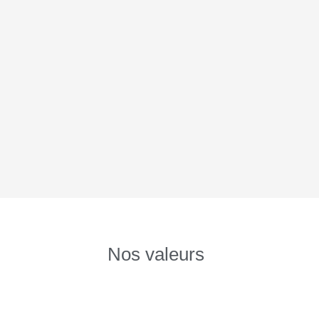
Nos valeurs