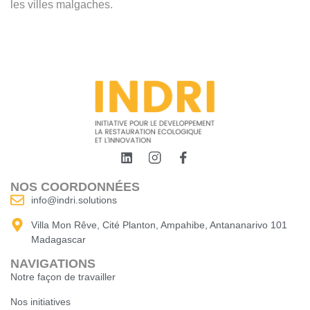
les villes malgaches.
NOS COORDONNÉES
info@indri.solutions
Villa Mon Rêve, Cité Planton, Ampahibe, Antananarivo 101
Madagascar
NAVIGATIONS
Notre façon de travailler
Nos initiatives