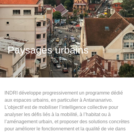
Paysages urbains
INDRI développe progressivement un programme dédié
aux espaces urbains, en particulier à Antananarivo.
L’objectif est de mobiliser l’intelligence collective pour
analyser les défis liés à la mobilité, à l’habitat ou à
l’aménagement urbain, et proposer des solutions concrètes
pour améliorer le fonctionnement et la qualité de vie dans