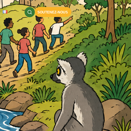
SOUTENEZ-NOUS